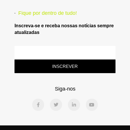
Fique por dentro de tudo!
Inscreva-se e receba nossas notícias sempre
atualizadas
INSCREVER
Siga-nos