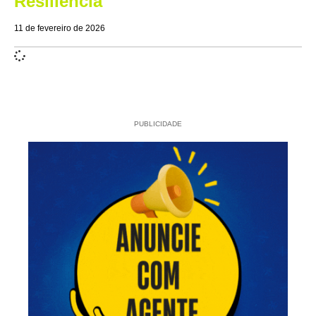
Resiliência
11 de fevereiro de 2026
PUBLICIDADE