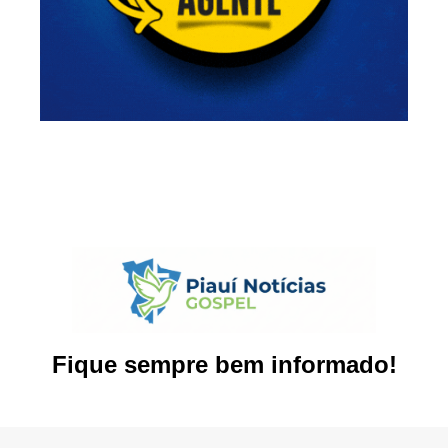
Fique sempre bem informado!