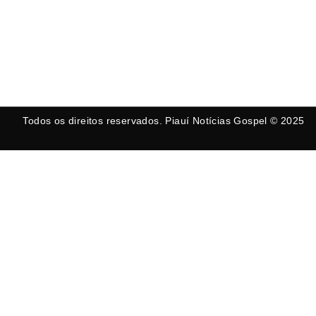
Todos os direitos reservados. Piauí Notícias Gospel © 2025