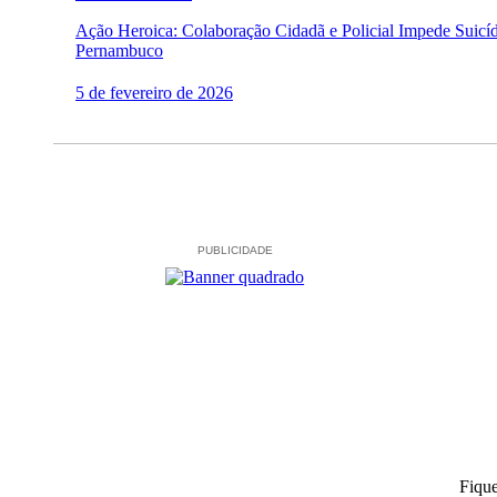
Ação Heroica: Colaboração Cidadã e Policial Impede Suicí
Pernambuco
5 de fevereiro de 2026
PUBLICIDADE
Fiqu