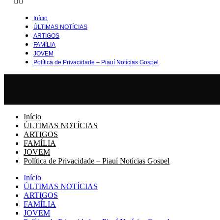
Início
ÚLTIMAS NOTÍCIAS
ARTIGOS
FAMÍLIA
JOVEM
Política de Privacidade – Piauí Notícias Gospel
Início
ÚLTIMAS NOTÍCIAS
ARTIGOS
FAMÍLIA
JOVEM
Política de Privacidade – Piauí Notícias Gospel
Início
ÚLTIMAS NOTÍCIAS
ARTIGOS
FAMÍLIA
JOVEM