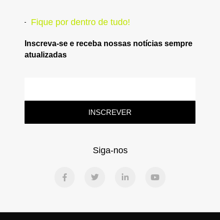
Fique por dentro de tudo!
Inscreva-se e receba nossas notícias sempre
atualizadas
INSCREVER
Siga-nos