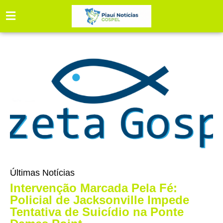
Últimas Notícias
Intervenção Marcada Pela Fé:
Policial de Jacksonville Impede
Tentativa de Suicídio na Ponte