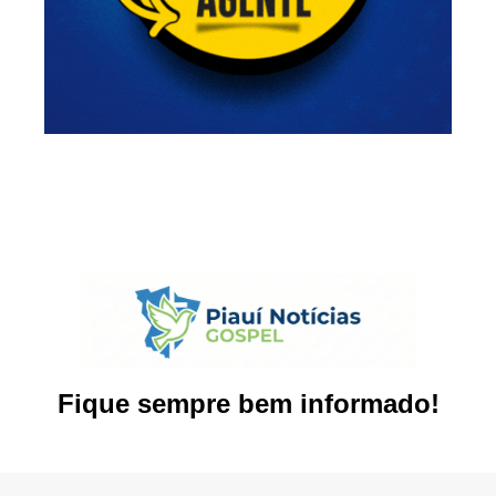
Fique sempre bem informado!