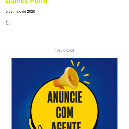
Dames Point
5 de maio de 2026
PUBLICIDADE