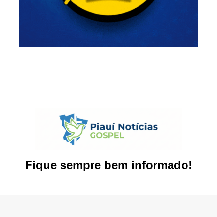
Fique sempre bem informado!