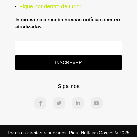
Fique por dentro de tudo!
Inscreva-se e receba nossas notícias sempre
atualizadas
INSCREVER
Siga-nos
Todos os direitos reservados. Piauí Notícias Gospel © 2025