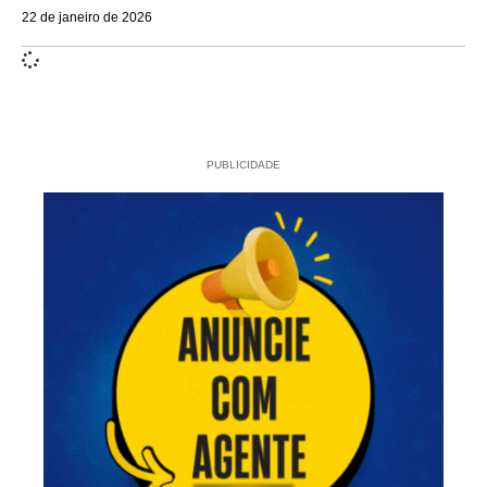
22 de janeiro de 2026
PUBLICIDADE