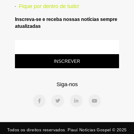
Fique por dentro de tudo!
Inscreva-se e receba nossas notícias sempre
atualizadas
INSCREVER
Siga-nos
Todos os direitos reservados. Piauí Notícias Gospel © 2025