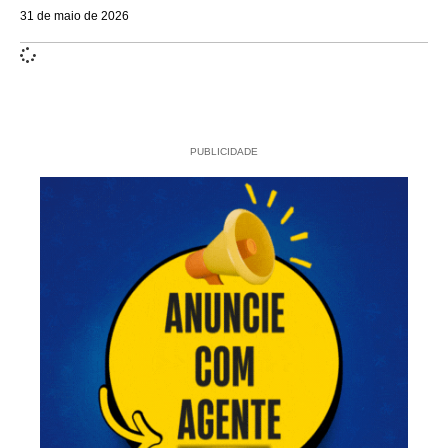
31 de maio de 2026
PUBLICIDADE