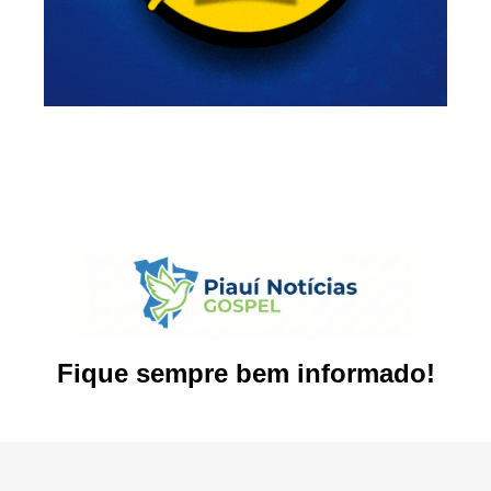
Fique sempre bem informado!