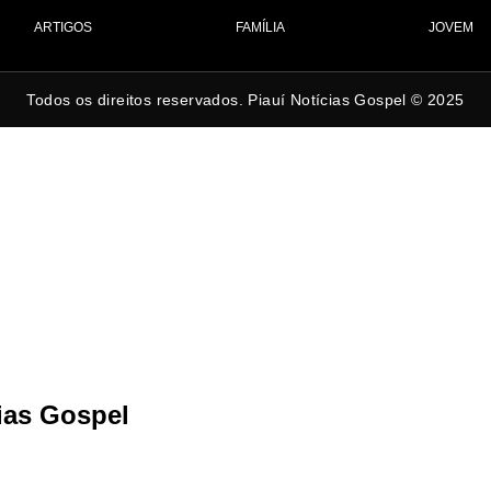
ARTIGOS
FAMÍLIA
JOVEM
Todos os direitos reservados. Piauí Notícias Gospel © 2025
cias Gospel