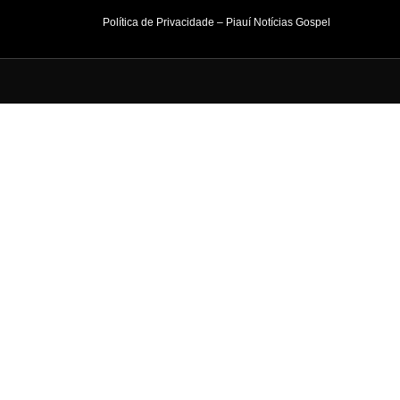
Política de Privacidade – Piauí Notícias Gospel