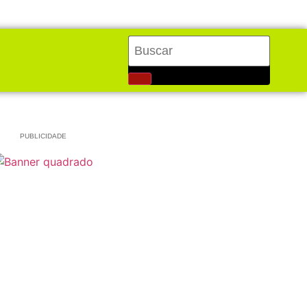
PUBLICIDADE