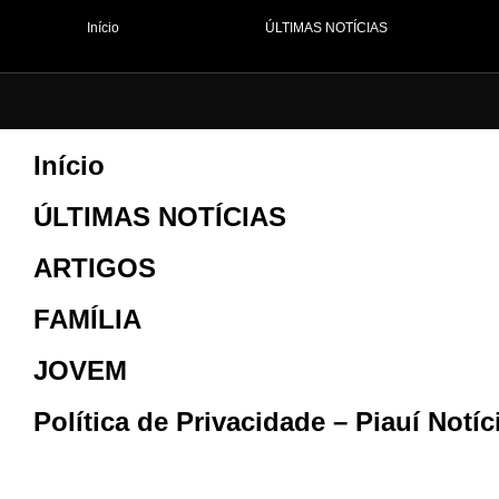
Início
ÚLTIMAS NOTÍCIAS
Início
ÚLTIMAS NOTÍCIAS
ARTIGOS
FAMÍLIA
JOVEM
Política de Privacidade – Piauí Notí