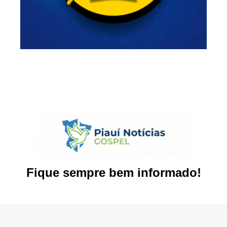
Fique sempre bem informado!