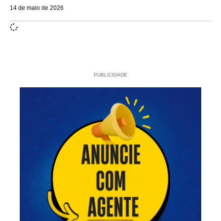
14 de maio de 2026
PUBLICIDADE