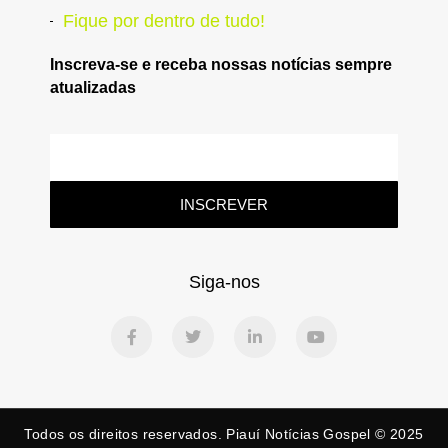
Fique por dentro de tudo!
Inscreva-se e receba nossas notícias sempre
atualizadas
INSCREVER
Siga-nos
Todos os direitos reservados. Piauí Notícias Gospel © 2025