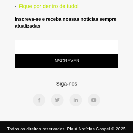
Fique por dentro de tudo!
Inscreva-se e receba nossas notícias sempre
atualizadas
INSCREVER
Siga-nos
Todos os direitos reservados. Piauí Notícias Gospel © 2025