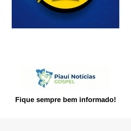
Fique sempre bem informado!