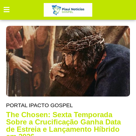
PORTAL IPACTO GOSPEL
The Chosen: Sexta Temporada
Sobre a Crucificação Ganha Data
de Estreia e Lançamento Híbrido