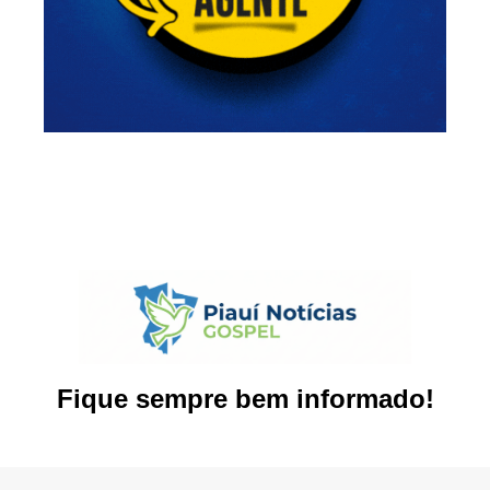
Fique sempre bem informado!