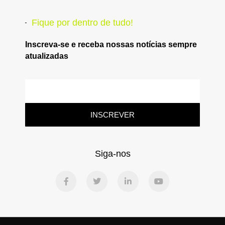
Fique por dentro de tudo!
Inscreva-se e receba nossas notícias sempre
atualizadas
INSCREVER
Siga-nos