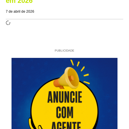
em 2026
7 de abril de 2026
PUBLICIDADE