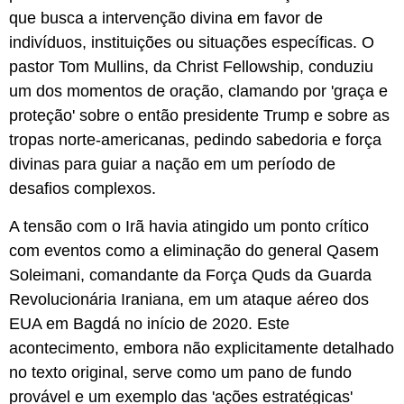
que busca a intervenção divina em favor de
indivíduos, instituições ou situações específicas. O
pastor Tom Mullins, da Christ Fellowship, conduziu
um dos momentos de oração, clamando por 'graça e
proteção' sobre o então presidente Trump e sobre as
tropas norte-americanas, pedindo sabedoria e força
divinas para guiar a nação em um período de
desafios complexos.
A tensão com o Irã havia atingido um ponto crítico
com eventos como a eliminação do general Qasem
Soleimani, comandante da Força Quds da Guarda
Revolucionária Iraniana, em um ataque aéreo dos
EUA em Bagdá no início de 2020. Este
acontecimento, embora não explicitamente detalhado
no texto original, serve como um pano de fundo
provável e um exemplo das 'ações estratégicas'