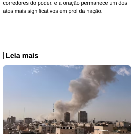
corredores do poder, e a oração permanece um dos
atos mais significativos em prol da nação.
Leia mais