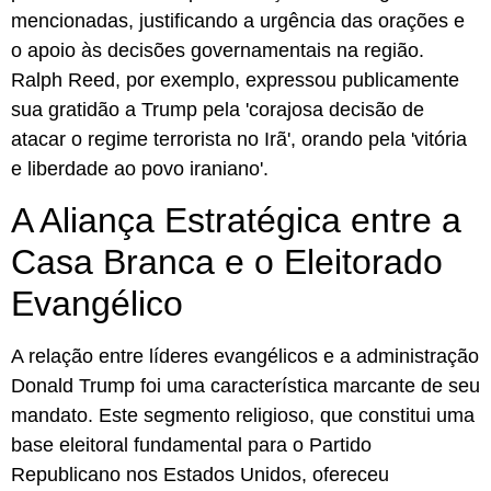
mencionadas, justificando a urgência das orações e
o apoio às decisões governamentais na região.
Ralph Reed, por exemplo, expressou publicamente
sua gratidão a Trump pela 'corajosa decisão de
atacar o regime terrorista no Irã', orando pela 'vitória
e liberdade ao povo iraniano'.
A Aliança Estratégica entre a
Casa Branca e o Eleitorado
Evangélico
A relação entre líderes evangélicos e a administração
Donald Trump foi uma característica marcante de seu
mandato. Este segmento religioso, que constitui uma
base eleitoral fundamental para o Partido
Republicano nos Estados Unidos, ofereceu