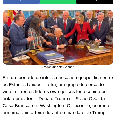
Portal Impacto Gospel
Em um período de intensa escalada geopolítica entre
os Estados Unidos e o Irã, um grupo de cerca de
vinte influentes líderes evangélicos foi recebido pelo
então presidente Donald Trump no Salão Oval da
Casa Branca, em Washington. O encontro, ocorrido
em uma quinta-feira durante o mandato de Trump,