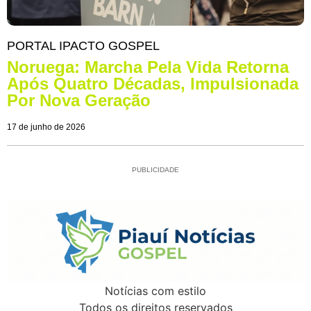
PORTAL IPACTO GOSPEL
Noruega: Marcha Pela Vida Retorna
Após Quatro Décadas, Impulsionada
Por Nova Geração
17 de junho de 2026
PUBLICIDADE
Notícias com estilo
Todos os direitos reservados