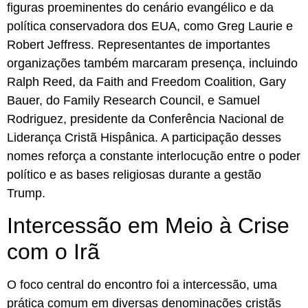
figuras proeminentes do cenário evangélico e da
política conservadora dos EUA, como Greg Laurie e
Robert Jeffress. Representantes de importantes
organizações também marcaram presença, incluindo
Ralph Reed, da Faith and Freedom Coalition, Gary
Bauer, do Family Research Council, e Samuel
Rodriguez, presidente da Conferência Nacional de
Liderança Cristã Hispânica. A participação desses
nomes reforça a constante interlocução entre o poder
político e as bases religiosas durante a gestão
Trump.
Intercessão em Meio à Crise
com o Irã
O foco central do encontro foi a intercessão, uma
prática comum em diversas denominações cristãs