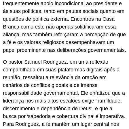
frequentemente apoio incondicional ao presidente e
às suas políticas, tanto em pautas sociais quanto em
questões de política externa. Encontros na Casa
Branca como este não apenas solidificaram essa
aliança, mas também reforçaram a percepção de que
a fé e os valores religiosos desempenhavam um
papel proeminente nas deliberações governamentais.
O pastor Samuel Rodriguez, em uma reflexão
compartilhada em suas plataformas digitais após a
reunião, ressaltou a relevância da oração em
cenários de conflitos globais e de imensa
responsabilidade governamental. Ele enfatizou que a
liderança nos mais altos escalões exige 'humildade,
discernimento e dependência de Deus', e que a
busca por 'sabedoria e cobertura divina' é imperativa.
Para Rodriguez, a fé mantém um lugar central nos