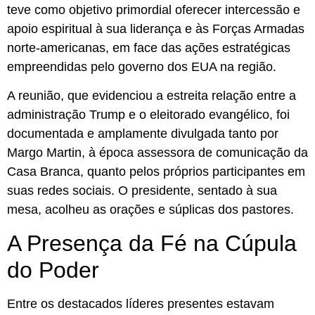
teve como objetivo primordial oferecer intercessão e
apoio espiritual à sua liderança e às Forças Armadas
norte-americanas, em face das ações estratégicas
empreendidas pelo governo dos EUA na região.
A reunião, que evidenciou a estreita relação entre a
administração Trump e o eleitorado evangélico, foi
documentada e amplamente divulgada tanto por
Margo Martin, à época assessora de comunicação da
Casa Branca, quanto pelos próprios participantes em
suas redes sociais. O presidente, sentado à sua
mesa, acolheu as orações e súplicas dos pastores.
A Presença da Fé na Cúpula
do Poder
Entre os destacados líderes presentes estavam