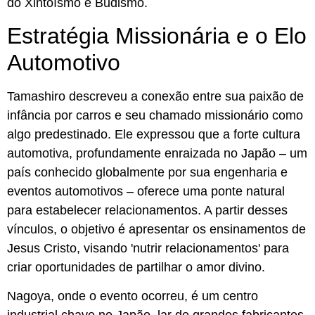
do Xintoísmo e Budismo.
Estratégia Missionária e o Elo
Automotivo
Tamashiro descreveu a conexão entre sua paixão de
infância por carros e seu chamado missionário como
algo predestinado. Ele expressou que a forte cultura
automotiva, profundamente enraizada no Japão – um
país conhecido globalmente por sua engenharia e
eventos automotivos – oferece uma ponte natural
para estabelecer relacionamentos. A partir desses
vínculos, o objetivo é apresentar os ensinamentos de
Jesus Cristo, visando 'nutrir relacionamentos' para
criar oportunidades de partilhar o amor divino.
Nagoya, onde o evento ocorreu, é um centro