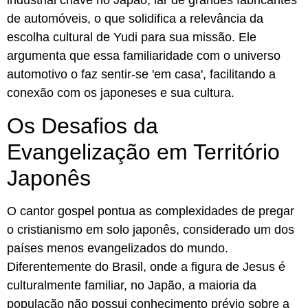
industrial chave no Japão, lar de grandes fabricantes
de automóveis, o que solidifica a relevância da
escolha cultural de Yudi para sua missão. Ele
argumenta que essa familiaridade com o universo
automotivo o faz sentir-se 'em casa', facilitando a
conexão com os japoneses e sua cultura.
Os Desafios da
Evangelização em Território
Japonês
O cantor gospel pontua as complexidades de pregar
o cristianismo em solo japonês, considerado um dos
países menos evangelizados do mundo.
Diferentemente do Brasil, onde a figura de Jesus é
culturalmente familiar, no Japão, a maioria da
população não possui conhecimento prévio sobre a