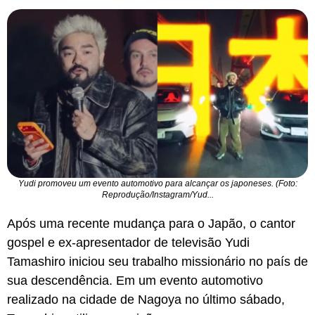
Yudi promoveu um evento automotivo para alcançar os japoneses. (Foto:
Reprodução/Instagram/Yud...
Após uma recente mudança para o Japão, o cantor
gospel e ex-apresentador de televisão Yudi
Tamashiro iniciou seu trabalho missionário no país de
sua descendência. Em um evento automotivo
realizado na cidade de Nagoya no último sábado,