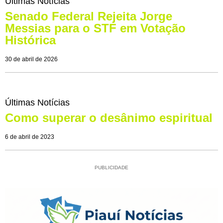
Últimas Notícias
Senado Federal Rejeita Jorge
Messias para o STF em Votação
Histórica
30 de abril de 2026
Últimas Notícias
Como superar o desânimo espiritual
6 de abril de 2023
PUBLICIDADE