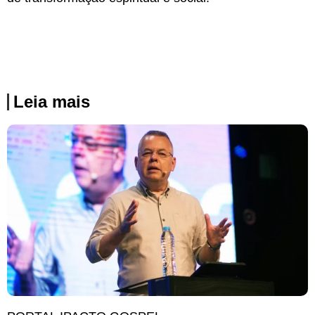
Leia mais