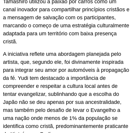
Tamashiro utilizou a paixão por carros como um
canal inovador para compartilhar princípios cristãos e
a mensagem de salvação com os participantes,
marcando o começo de uma estratégia culturalmente
adaptada para um território com baixa presença
cristã.
A iniciativa reflete uma abordagem planejada pelo
artista, que, segundo ele, foi divinamente inspirada
para integrar seu amor por automóveis à propagação
da fé. Yudi tem destacado a importância de
compreender e respeitar a cultura local antes de
tentar evangelizar, sublinhando que a escolha do
Japão não se deu apenas por sua ancestralidade,
mas também pelo desafio de levar o Evangelho a
uma nação onde menos de 1% da população se
identifica como cristã, predominantemente praticante