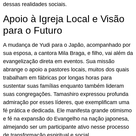
dessas realidades sociais.
Apoio à Igreja Local e Visão
para o Futuro
A mudança de Yudi para o Japão, acompanhado por
sua esposa, a cantora Mila Braga, e filho, vai além da
evangelização direta em eventos. Sua missão
abrange o apoio a pastores locais, muitos dos quais
trabalham em fábricas por longas horas para
sustentar suas famílias enquanto também lideram
suas congregações. Tamashiro expressou profunda
admiração por esses líderes, que exemplificam uma
fé prática e dedicada. Ele manifesta grande otimismo
e fé na expansão do Evangelho na nação japonesa,
almejando ser um participante ativo nesse processo
de transformação espiritual e social.