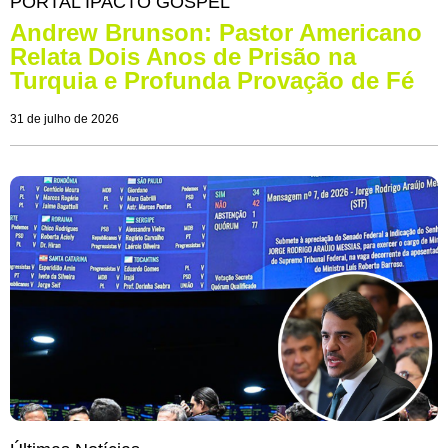
PORTAL IPACTO GOSPEL
Andrew Brunson: Pastor Americano
Relata Dois Anos de Prisão na
Turquia e Profunda Provação de Fé
31 de julho de 2026