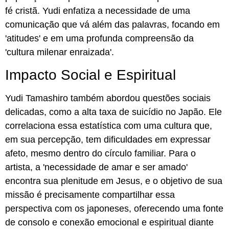
fé cristã. Yudi enfatiza a necessidade de uma
comunicação que vá além das palavras, focando em
'atitudes' e em uma profunda compreensão da
'cultura milenar enraizada'.
Impacto Social e Espiritual
Yudi Tamashiro também abordou questões sociais
delicadas, como a alta taxa de suicídio no Japão. Ele
correlaciona essa estatística com uma cultura que,
em sua percepção, tem dificuldades em expressar
afeto, mesmo dentro do círculo familiar. Para o
artista, a 'necessidade de amar e ser amado'
encontra sua plenitude em Jesus, e o objetivo de sua
missão é precisamente compartilhar essa
perspectiva com os japoneses, oferecendo uma fonte
de consolo e conexão emocional e espiritual diante