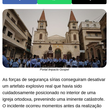
Portal Impacto Gospel
As forças de segurança sírias conseguiram desativar
um artefato explosivo real que havia sido
cuidadosamente posicionado no interior de uma
igreja ortodoxa, prevenindo uma iminente catástrofe.
O incidente ocorreu momentos antes da realização