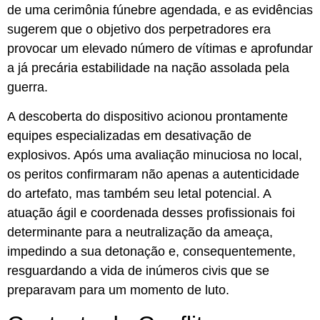
de uma cerimônia fúnebre agendada, e as evidências
sugerem que o objetivo dos perpetradores era
provocar um elevado número de vítimas e aprofundar
a já precária estabilidade na nação assolada pela
guerra.
A descoberta do dispositivo acionou prontamente
equipes especializadas em desativação de
explosivos. Após uma avaliação minuciosa no local,
os peritos confirmaram não apenas a autenticidade
do artefato, mas também seu letal potencial. A
atuação ágil e coordenada desses profissionais foi
determinante para a neutralização da ameaça,
impedindo a sua detonação e, consequentemente,
resguardando a vida de inúmeros civis que se
preparavam para um momento de luto.