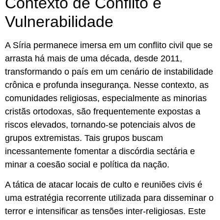
Contexto de Conflito e
Vulnerabilidade
A Síria permanece imersa em um conflito civil que se
arrasta há mais de uma década, desde 2011,
transformando o país em um cenário de instabilidade
crônica e profunda insegurança. Nesse contexto, as
comunidades religiosas, especialmente as minorias
cristãs ortodoxas, são frequentemente expostas a
riscos elevados, tornando-se potenciais alvos de
grupos extremistas. Tais grupos buscam
incessantemente fomentar a discórdia sectária e
minar a coesão social e política da nação.
A tática de atacar locais de culto e reuniões civis é
uma estratégia recorrente utilizada para disseminar o
terror e intensificar as tensões inter-religiosas. Este