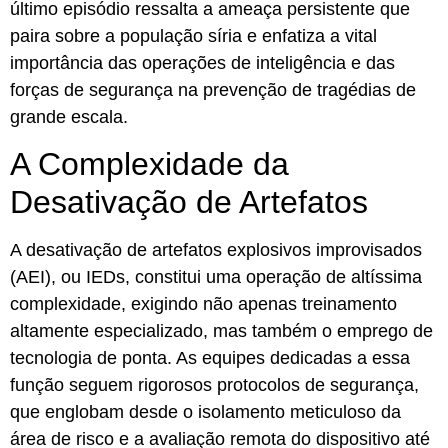
último episódio ressalta a ameaça persistente que
paira sobre a população síria e enfatiza a vital
importância das operações de inteligência e das
forças de segurança na prevenção de tragédias de
grande escala.
A Complexidade da
Desativação de Artefatos
A desativação de artefatos explosivos improvisados
(AEI), ou IEDs, constitui uma operação de altíssima
complexidade, exigindo não apenas treinamento
altamente especializado, mas também o emprego de
tecnologia de ponta. As equipes dedicadas a essa
função seguem rigorosos protocolos de segurança,
que englobam desde o isolamento meticuloso da
área de risco e a avaliação remota do dispositivo até