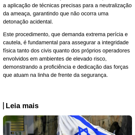
a aplicação de técnicas precisas para a neutralização
da ameaça, garantindo que não ocorra uma
detonação acidental.
Este procedimento, que demanda extrema perícia e
cautela, é fundamental para assegurar a integridade
física tanto dos civis quanto dos próprios operadores
envolvidos em ambientes de elevado risco,
demonstrando a proficiência e dedicação das forças
que atuam na linha de frente da segurança.
Leia mais