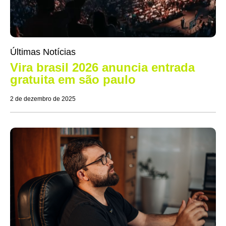
Últimas Notícias
Vira brasil 2026 anuncia entrada
gratuita em são paulo
2 de dezembro de 2025