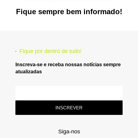
Fique sempre bem informado!
Fique por dentro de tudo!
Inscreva-se e receba nossas notícias sempre
atualizadas
INSCREVER
Siga-nos