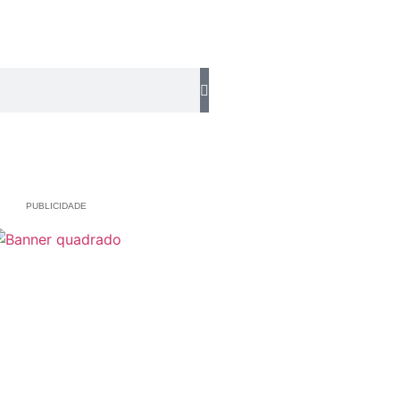
PUBLICIDADE