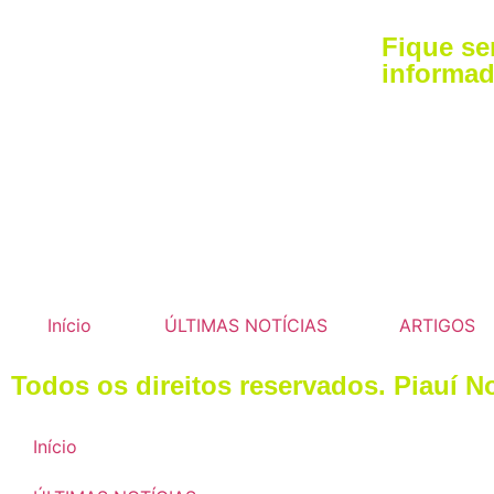
Fique s
informad
Início
ÚLTIMAS NOTÍCIAS
ARTIGOS
Todos os direitos reservados. Piauí N
Início