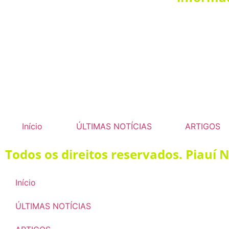
Início
ÚLTIMAS NOTÍCIAS
ARTIGOS
Todos os direitos reservados. Piauí 
Início
ÚLTIMAS NOTÍCIAS