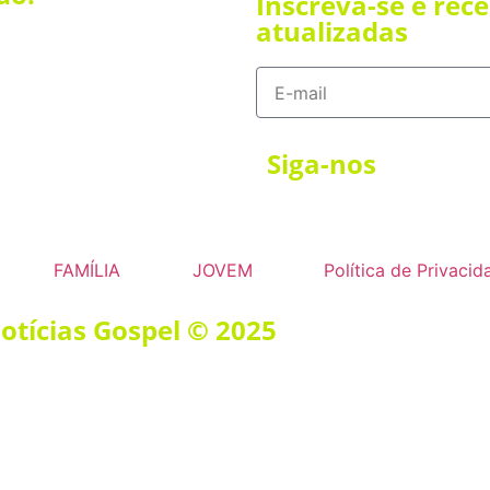
Inscreva-se e rec
atualizadas
Siga-nos
FAMÍLIA
JOVEM
Política de Privacid
Notícias Gospel © 2025