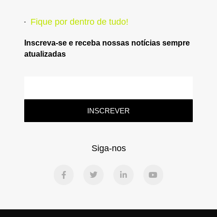
Fique por dentro de tudo!
Inscreva-se e receba nossas notícias sempre
atualizadas
INSCREVER
Siga-nos