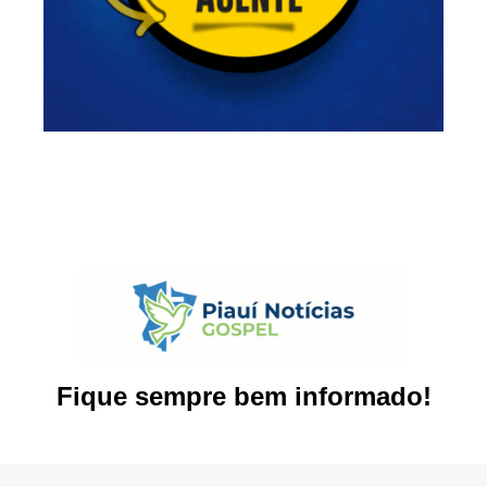
Fique sempre bem informado!