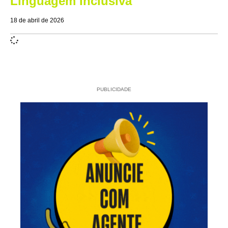
Linguagem Inclusiva
18 de abril de 2026
PUBLICIDADE